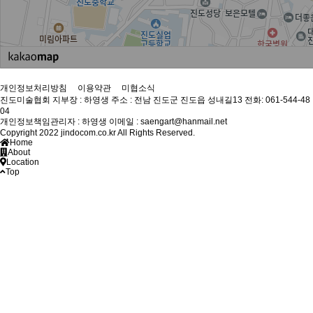
개인정보처리방침
이용약관
미협소식
진도미술협회
지부장 : 하영생
주소 : 전남 진도군 진도읍 성내길13
전화: 061-544-48
04
개인정보책임관리자 : 하영생
이메일 : saengart@hanmail.net
Copyright 2022 jindocom.co.kr All Rights Reserved.
Home
About
Location
Top