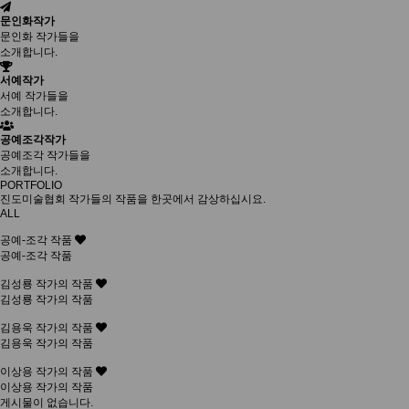
문인화작가
문인화 작가들을
소개합니다.
서예작가
서예 작가들을
소개합니다.
공예조각작가
공예조각 작가들을
소개합니다.
PORTFOLIO
진도미술협회 작가들의 작품을 한곳에서 감상하십시요.
ALL
공예-조각 작품
공예-조각 작품
김성룡 작가의 작품
김성룡 작가의 작품
김용욱 작가의 작품
김용욱 작가의 작품
이상용 작가의 작품
이상용 작가의 작품
게시물이 없습니다.