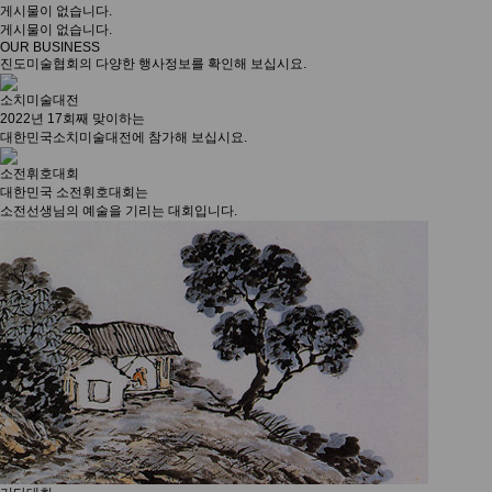
게시물이 없습니다.
게시물이 없습니다.
OUR BUSINESS
진도미술협회의 다양한 행사정보를 확인해 보십시요.
소치미술대전
2022년 17회째 맞이하는
대한민국소치미술대전에 참가해 보십시요.
소전휘호대회
대한민국 소전휘호대회는
소전선생님의 예술을 기리는 대회입니다.