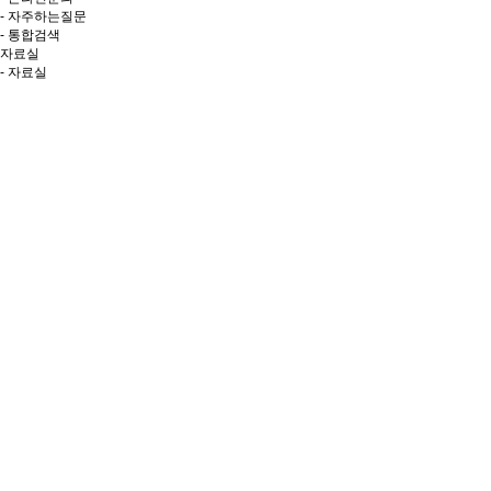
- 자주하는질문
- 통합검색
자료실
- 자료실